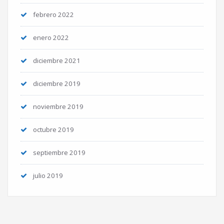
febrero 2022
enero 2022
diciembre 2021
diciembre 2019
noviembre 2019
octubre 2019
septiembre 2019
julio 2019