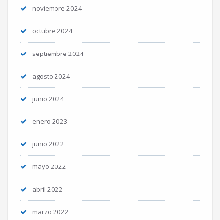
noviembre 2024
octubre 2024
septiembre 2024
agosto 2024
junio 2024
enero 2023
junio 2022
mayo 2022
abril 2022
marzo 2022