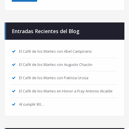
Entradas Recientes del Blog
El Café de los Martes con Abel Campirano
El Café de los Martes con Augusto Chacón
El Café de los Martes con Patricia Urzúa
El Café de los Martes en Honor a Fray Antonio Alcalde
Al cumplir 80…