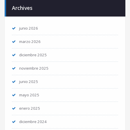
Archives
junio 2026
marzo 2026
diciembre 2025
noviembre 2025
junio 2025
mayo 2025
enero 2025
diciembre 2024