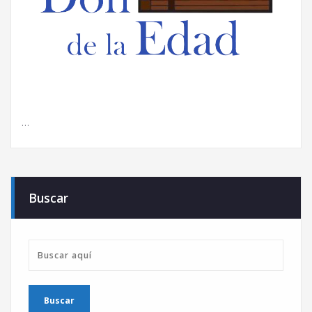
…
Buscar