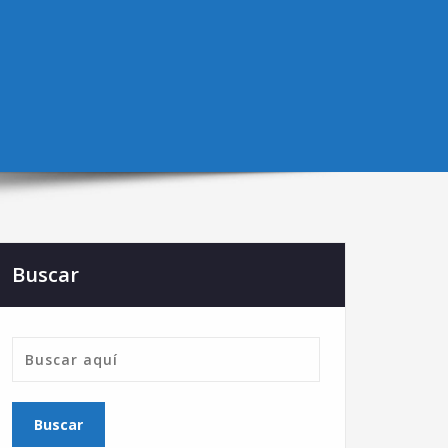
Buscar