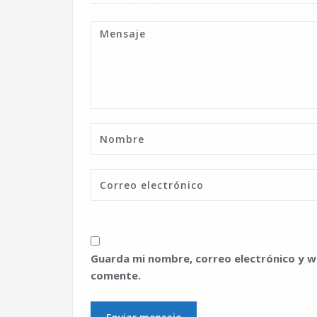
Guarda mi nombre, correo electrónico y w
comente.