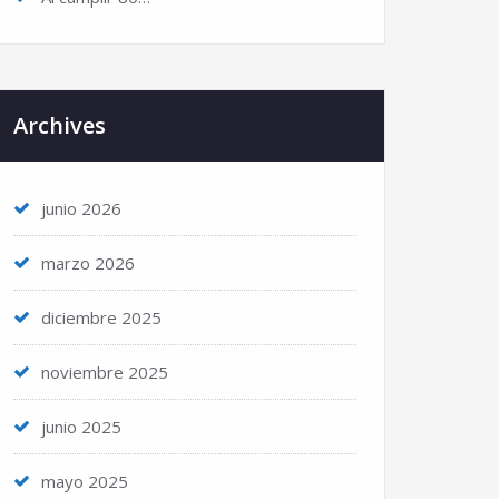
Archives
junio 2026
marzo 2026
diciembre 2025
noviembre 2025
junio 2025
mayo 2025