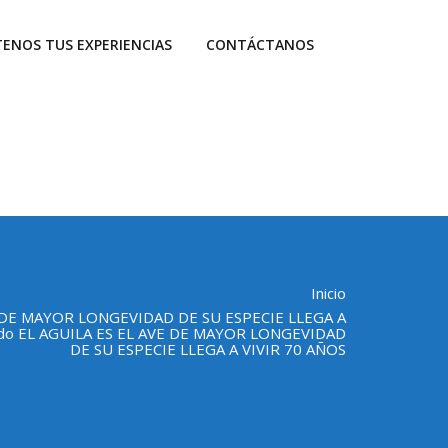
ENOS TUS EXPERIENCIAS
CONTÁCTANOS
Inicio
E DE MAYOR LONGEVIDAD DE SU ESPECIE LLEGA A
eado EL AGUILA ES EL AVE DE MAYOR LONGEVIDAD
DE SU ESPECIE LLEGA A VIVIR 70 AÑOS