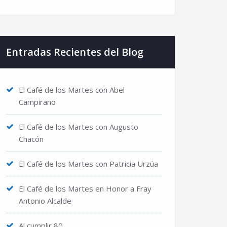
Entradas Recientes del Blog
El Café de los Martes con Abel
Campirano
El Café de los Martes con Augusto
Chacón
El Café de los Martes con Patricia Urzúa
El Café de los Martes en Honor a Fray
Antonio Alcalde
Al cumplir 80…