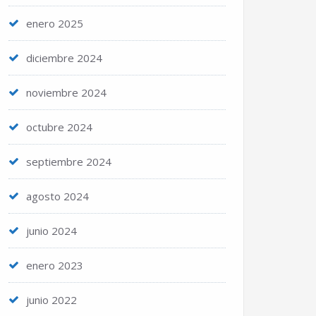
enero 2025
diciembre 2024
noviembre 2024
octubre 2024
septiembre 2024
agosto 2024
junio 2024
enero 2023
junio 2022