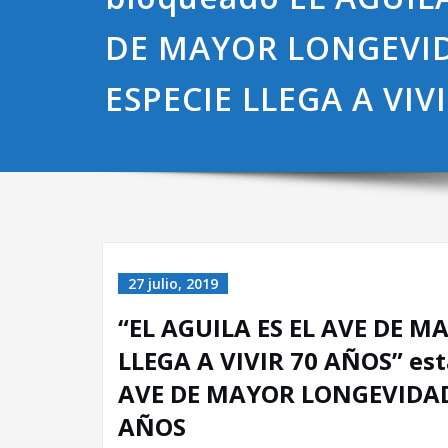
DE MAYOR LONGEVID
ESPECIE LLEGA A VIV
27 julio, 2019
“EL AGUILA ES EL AVE DE M
LLEGA A VIVIR 70 AÑOS” est
AVE DE MAYOR LONGEVIDAD 
AÑOS