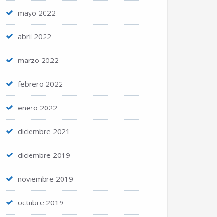
mayo 2022
abril 2022
marzo 2022
febrero 2022
enero 2022
diciembre 2021
diciembre 2019
noviembre 2019
octubre 2019