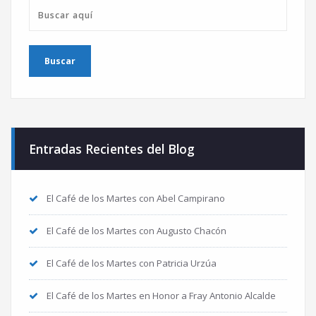
Entradas Recientes del Blog
El Café de los Martes con Abel Campirano
El Café de los Martes con Augusto Chacón
El Café de los Martes con Patricia Urzúa
El Café de los Martes en Honor a Fray Antonio Alcalde