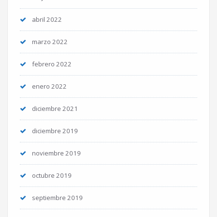
abril 2022
marzo 2022
febrero 2022
enero 2022
diciembre 2021
diciembre 2019
noviembre 2019
octubre 2019
septiembre 2019