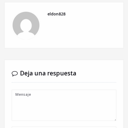
eldon828
Deja una respuesta