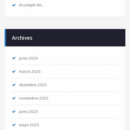
Al cumplir 80…
Archives
junio 2026
marzo 2026
diciembre 2025
noviembre 2025
junio 2025
mayo 2025