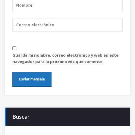
Guarda mi nombre, correo electrónico y web en este
navegador para la próxima vez que comente.
Buscar