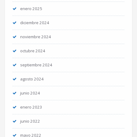
enero 2025
diciembre 2024
noviembre 2024
octubre 2024
septiembre 2024
agosto 2024
junio 2024
enero 2023
junio 2022
mayo 2022