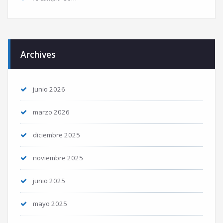
Archives
junio 2026
marzo 2026
diciembre 2025
noviembre 2025
junio 2025
mayo 2025