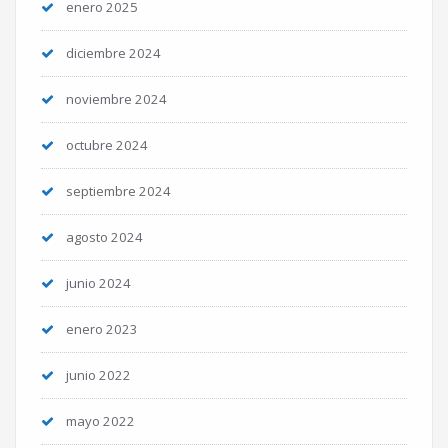
enero 2025
diciembre 2024
noviembre 2024
octubre 2024
septiembre 2024
agosto 2024
junio 2024
enero 2023
junio 2022
mayo 2022