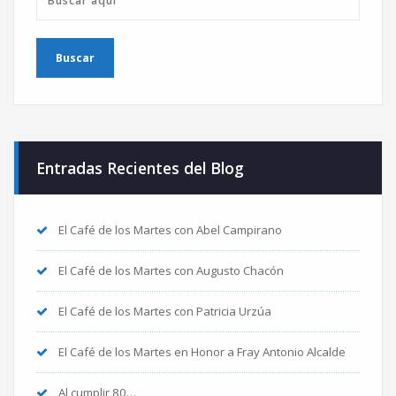
Entradas Recientes del Blog
El Café de los Martes con Abel Campirano
El Café de los Martes con Augusto Chacón
El Café de los Martes con Patricia Urzúa
El Café de los Martes en Honor a Fray Antonio Alcalde
Al cumplir 80…