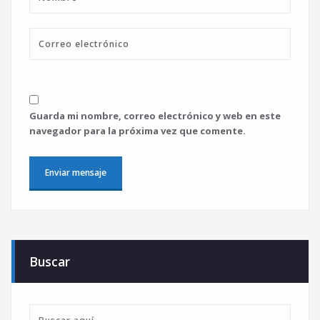
Guarda mi nombre, correo electrónico y web en este
navegador para la próxima vez que comente.
Buscar