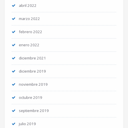
abril 2022
marzo 2022
febrero 2022
enero 2022
diciembre 2021
diciembre 2019
noviembre 2019
octubre 2019
septiembre 2019
julio 2019