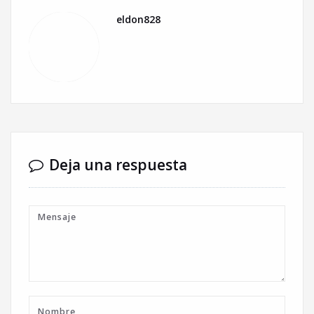
eldon828
Deja una respuesta