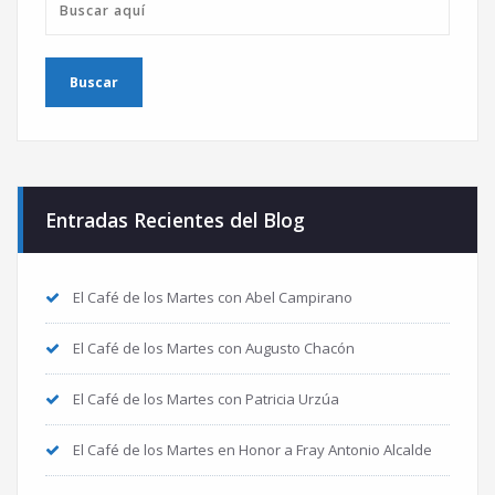
Entradas Recientes del Blog
El Café de los Martes con Abel Campirano
El Café de los Martes con Augusto Chacón
El Café de los Martes con Patricia Urzúa
El Café de los Martes en Honor a Fray Antonio Alcalde