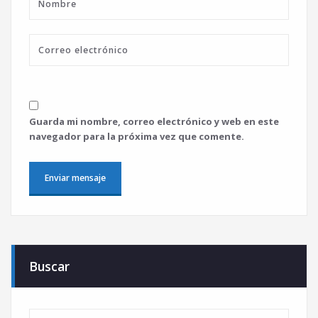
Guarda mi nombre, correo electrónico y web en este
navegador para la próxima vez que comente.
Buscar