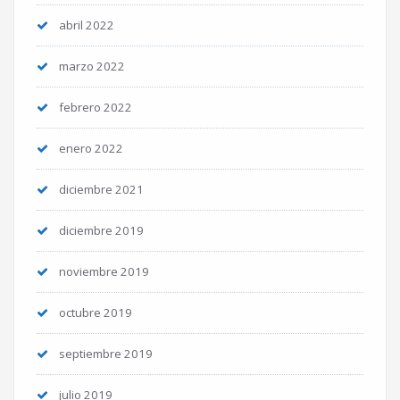
abril 2022
marzo 2022
febrero 2022
enero 2022
diciembre 2021
diciembre 2019
noviembre 2019
octubre 2019
septiembre 2019
julio 2019