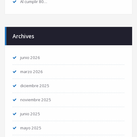
Al cumplir 80…
Archives
junio 2026
marzo 2026
diciembre 2025
noviembre 2025
junio 2025
mayo 2025