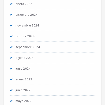
enero 2025
diciembre 2024
noviembre 2024
octubre 2024
septiembre 2024
agosto 2024
junio 2024
enero 2023
junio 2022
mayo 2022