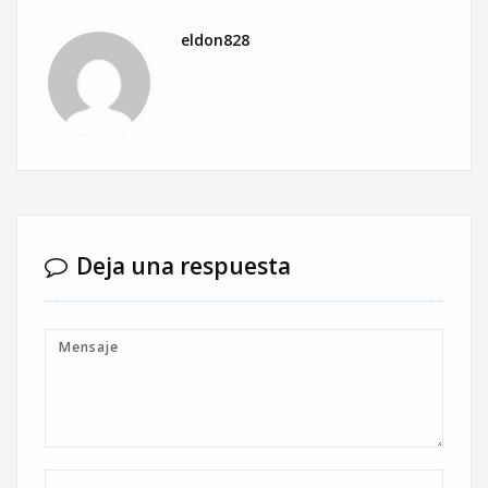
eldon828
Deja una respuesta