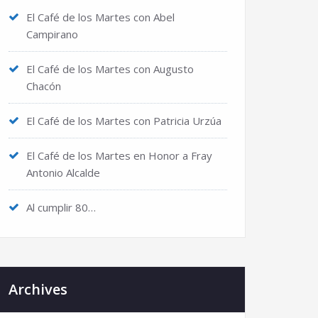
El Café de los Martes con Abel
Campirano
El Café de los Martes con Augusto
Chacón
El Café de los Martes con Patricia Urzúa
El Café de los Martes en Honor a Fray
Antonio Alcalde
Al cumplir 80…
Archives