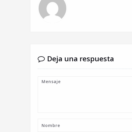
Deja una respuesta