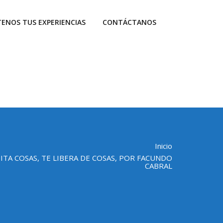
ENOS TUS EXPERIENCIAS
CONTÁCTANOS
Inicio
UITA COSAS, TE LIBERA DE COSAS, POR FACUNDO
CABRAL