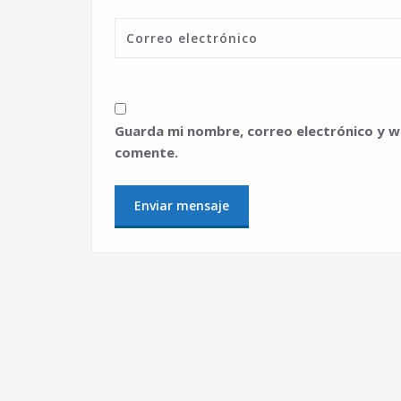
Guarda mi nombre, correo electrónico y w
comente.