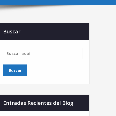
Buscar
Entradas Recientes del Blog