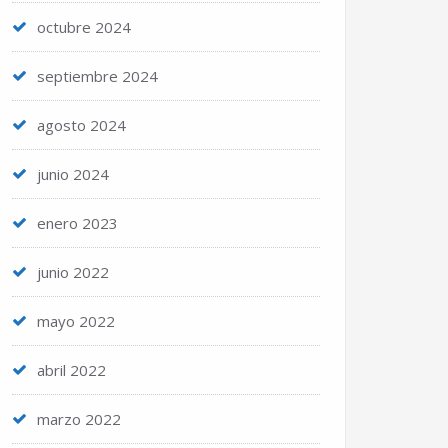
octubre 2024
septiembre 2024
agosto 2024
junio 2024
enero 2023
junio 2022
mayo 2022
abril 2022
marzo 2022