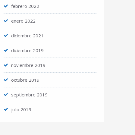
febrero 2022
enero 2022
diciembre 2021
diciembre 2019
noviembre 2019
octubre 2019
septiembre 2019
julio 2019