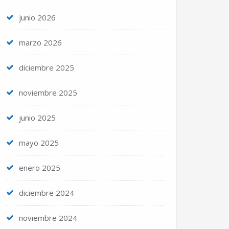
junio 2026
marzo 2026
diciembre 2025
noviembre 2025
junio 2025
mayo 2025
enero 2025
diciembre 2024
noviembre 2024