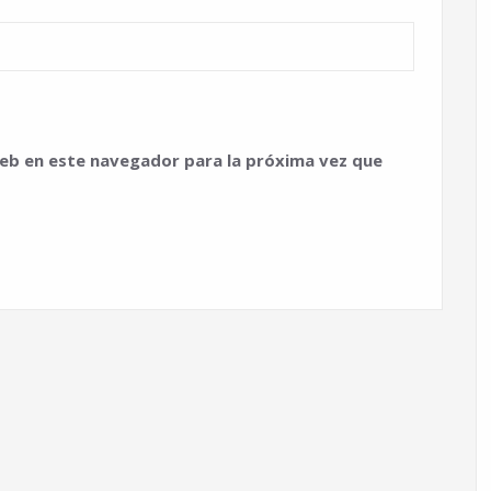
eb en este navegador para la próxima vez que