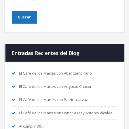
Entradas Recientes del Blog
El Café de los Martes con Abel Campirano
El Café de los Martes con Augusto Chacón
El Café de los Martes con Patricia Urzúa
El Café de los Martes en Honor a Fray Antonio Alcalde
Al cumplir 80…