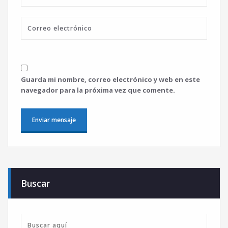
Guarda mi nombre, correo electrónico y web en este
navegador para la próxima vez que comente.
Buscar