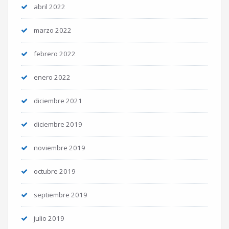
abril 2022
marzo 2022
febrero 2022
enero 2022
diciembre 2021
diciembre 2019
noviembre 2019
octubre 2019
septiembre 2019
julio 2019