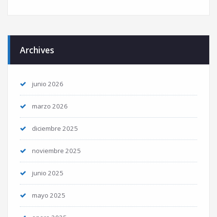
Archives
junio 2026
marzo 2026
diciembre 2025
noviembre 2025
junio 2025
mayo 2025