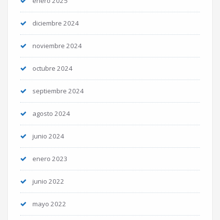
enero 2025
diciembre 2024
noviembre 2024
octubre 2024
septiembre 2024
agosto 2024
junio 2024
enero 2023
junio 2022
mayo 2022