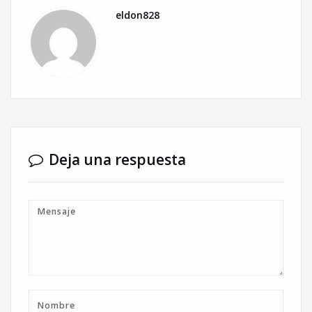
eldon828
Deja una respuesta