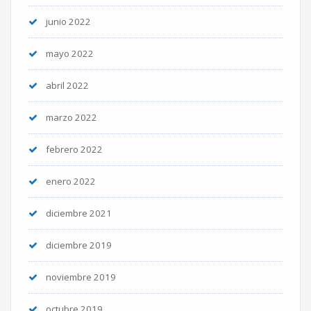
junio 2022
mayo 2022
abril 2022
marzo 2022
febrero 2022
enero 2022
diciembre 2021
diciembre 2019
noviembre 2019
octubre 2019