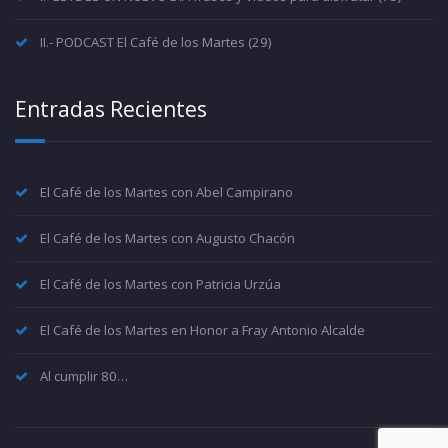
II.- PODCAST El Café de los Martes
(29)
Entradas Recientes
El Café de los Martes con Abel Campirano
El Café de los Martes con Augusto Chacón
El Café de los Martes con Patricia Urzúa
El Café de los Martes en Honor a Fray Antonio Alcalde
Al cumplir 80…