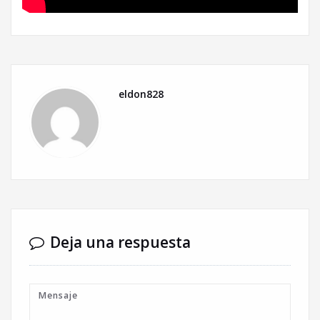
eldon828
Deja una respuesta