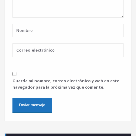
Guarda mi nombre, correo electrónico y web en este
navegador para la próxima vez que comente.