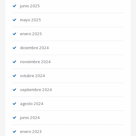
junio 2025
mayo 2025
enero 2025
diciembre 2024
noviembre 2024
octubre 2024
septiembre 2024
agosto 2024
junio 2024
enero 2023