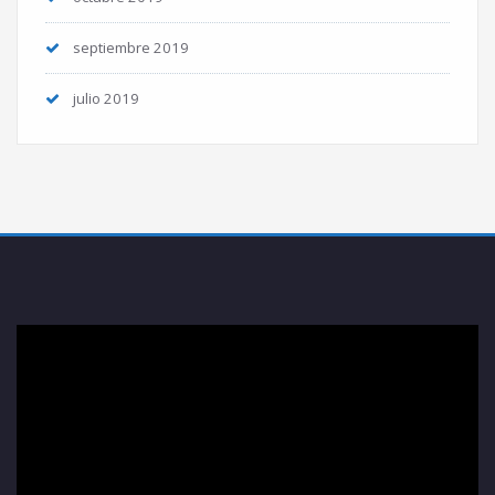
septiembre 2019
julio 2019