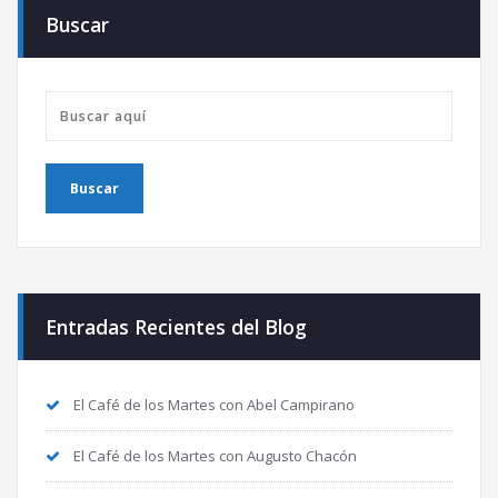
Buscar
Entradas Recientes del Blog
El Café de los Martes con Abel Campirano
El Café de los Martes con Augusto Chacón