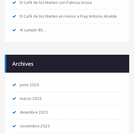
El Café de los Martes con Patricia Urzúa
El Café de los Martes en Honor a Fray Antonio Alcalde
Al cumplir 80…
Archives
junio 2026
marzo 2026
diciembre 2025
noviembre 2025