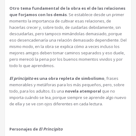
Otro tema fundamental de la obra es el de las relaciones
que forjamos con los demás
. Se establece desde un primer
momento la importancia de cultivar esas relaciones, de
hacerlas crecer y, sobre todo, de cuidarlas debidamente, sin
descuidarlas, pero tampoco mimándolas demasiado, porque
eso desencadenaría una relación demasiado dependiente. Del
mismo modo, en la obra se explica cómo a veces incluso los
mejores amigos deben tomar caminos separados y eso duele,
pero mereció la pena por los buenos momentos vividos y por
todo lo que aprendimos.
El principito
es una obra repleta de simbolismo
, frases
memorables y metáforas para los más pequeños, pero, sobre
todo, para los adultos. Es una
novela atemporal
que no
importa cuándo se lea, porque siempre se aprende algo nuevo
de ella y se ve con ojos diferentes en cada lectura.
Personajes de
El Principito