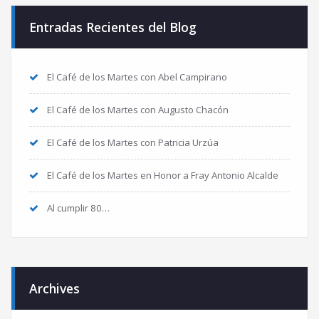
Entradas Recientes del Blog
El Café de los Martes con Abel Campirano
El Café de los Martes con Augusto Chacón
El Café de los Martes con Patricia Urzúa
El Café de los Martes en Honor a Fray Antonio Alcalde
Al cumplir 80…
Archives