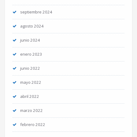
septiembre 2024
agosto 2024
junio 2024
enero 2023
junio 2022
mayo 2022
abril 2022
marzo 2022
febrero 2022