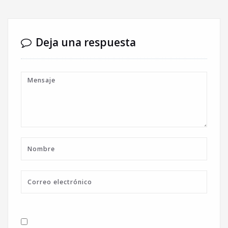
Deja una respuesta