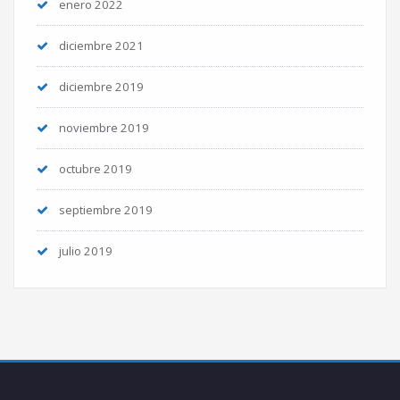
enero 2022
diciembre 2021
diciembre 2019
noviembre 2019
octubre 2019
septiembre 2019
julio 2019