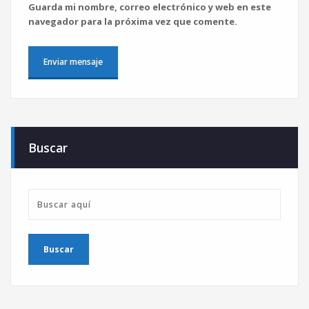
Guarda mi nombre, correo electrónico y web en este
navegador para la próxima vez que comente.
Buscar