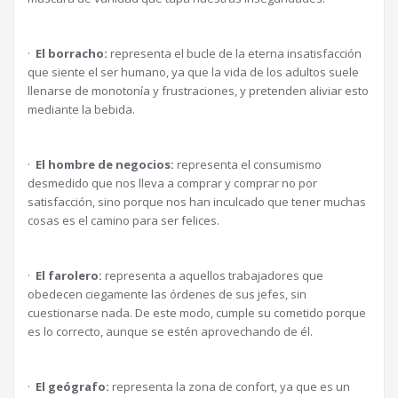
·
El borracho:
representa el bucle de la eterna insatisfacción
que siente el ser humano, ya que la vida de los adultos suele
llenarse de monotonía y frustraciones, y pretenden aliviar esto
mediante la bebida.
·
El hombre de negocios:
representa el consumismo
desmedido que nos lleva a comprar y comprar no por
satisfacción, sino porque nos han inculcado que tener muchas
cosas es el camino para ser felices.
·
El farolero:
representa a aquellos trabajadores que
obedecen ciegamente las órdenes de sus jefes, sin
cuestionarse nada. De este modo, cumple su cometido porque
es lo correcto, aunque se estén aprovechando de él.
·
El geógrafo:
representa la zona de confort, ya que es un