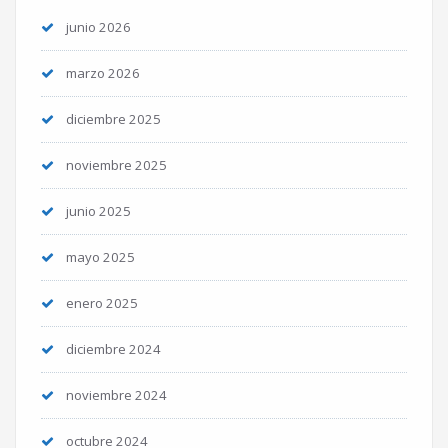
junio 2026
marzo 2026
diciembre 2025
noviembre 2025
junio 2025
mayo 2025
enero 2025
diciembre 2024
noviembre 2024
octubre 2024